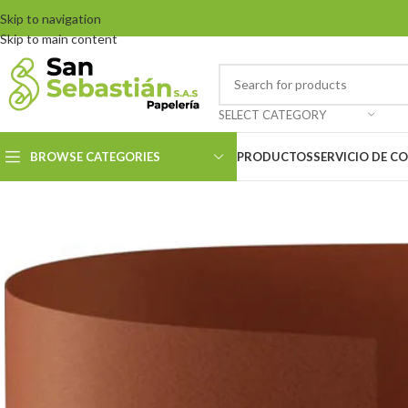
Skip to navigation
Skip to main content
SELECT CATEGORY
BROWSE CATEGORIES
PRODUCTOS
SERVICIO DE C