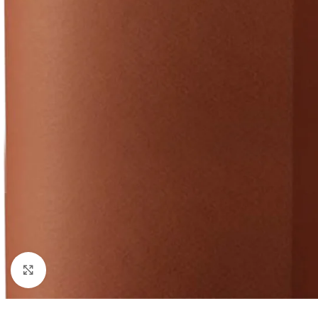
Click to enlarge