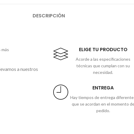
DESCRIPCIÓN
ELIGE TU PRODUCTO
s más
Acorde a las especificaciones
técnicas que cumplan con su
llevamos a nuestros
necesidad.
ENTREGA
Hay tiempos de entrega diferente
que se acordan en el momento d
pedido.