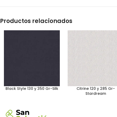
Productos relacionados
Black Style 130 y 350 Gr-Silk
Citrine 120 y 285 Gr-
Stardream