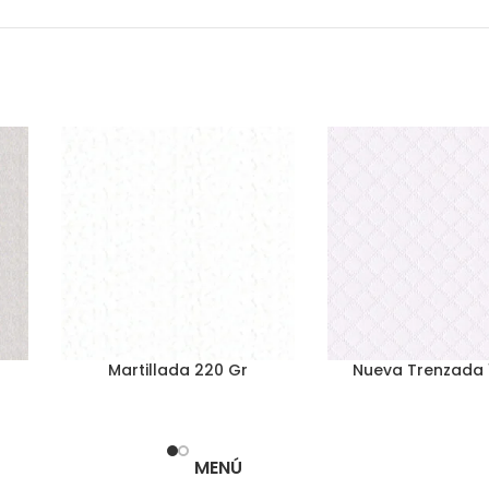
Martillada 220 Gr
Nueva Trenzada 
MENÚ