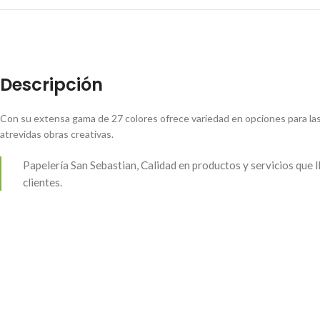
Descripción
Con su extensa gama de 27 colores ofrece variedad en opciones para la
atrevidas obras creativas.
Papelería San Sebastian, Calidad en productos y servicios que 
clientes.