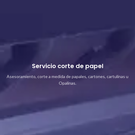
Servicio corte de papel
Asesoramiento, corte a medida de papales, cartones, cartulinas u
Opalinas.