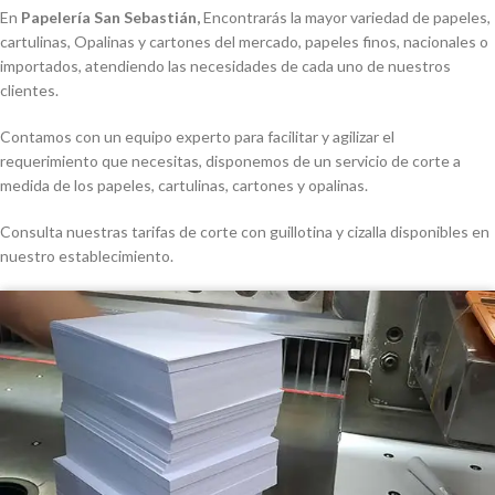
En
Papelería San Sebastián,
Encontrarás la mayor variedad de papeles,
cartulinas, Opalinas y cartones del mercado, papeles finos, nacionales o
importados, atendiendo las necesidades de cada uno de nuestros
clientes.
Contamos con un equipo experto para facilitar y agilizar el
requerimiento que necesitas, disponemos de un servicio de corte a
medida de los papeles, cartulinas, cartones y opalinas.
Consulta nuestras tarifas de corte con guillotina y cizalla disponibles en
nuestro establecimiento.