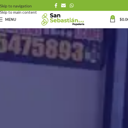
Skip to navigation
Skip to main content
0
MENU
$
0.0