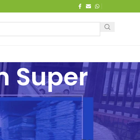
m Super