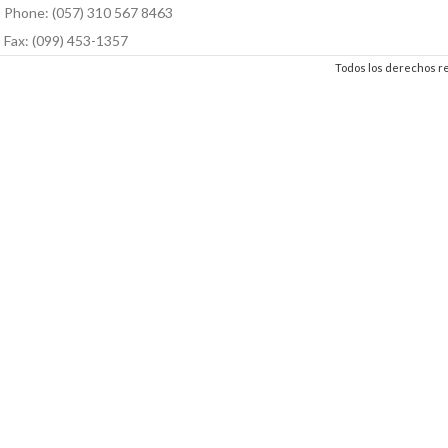
Phone: (057) 310 567 8463
Fax: (099) 453-1357
Todos los derechos 