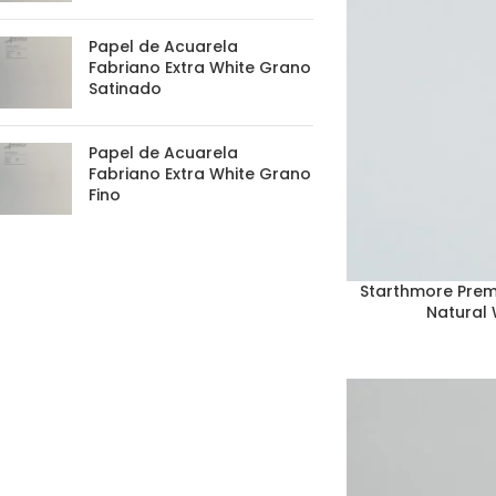
Papel de Acuarela
Fabriano Extra White Grano
Satinado
Papel de Acuarela
Fabriano Extra White Grano
Fino
Starthmore Pre
Natural 