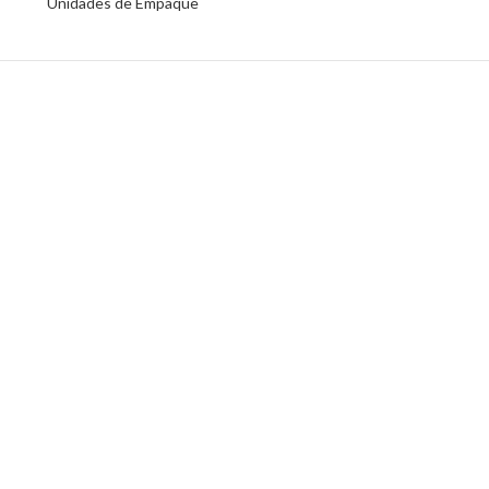
Unidades de Empaque