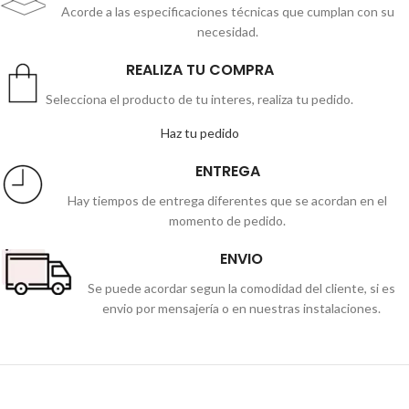
Acorde a las especificaciones técnicas que cumplan con su
necesidad.
REALIZA TU COMPRA
Selecciona el producto de tu interes, realiza tu pedido.
Haz tu pedido
ENTREGA
Hay tiempos de entrega diferentes que se acordan en el
momento de pedido.
ENVIO
Se puede acordar segun la comodidad del cliente, si es
envio por mensajería o en nuestras instalaciones.