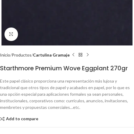
Click to enlarge
Inicio
Productos
Cartulina Gramaje
Starthmore Premium Wove Eggplant 270gr
Este papel clásico proporciona una representación más lujosa y
tradicional que otros tipos de papel y acabados en papel, por lo que es
una opción especial para aplicaciones formales ya sean personales,
institucionales, corporativos como: currículos, anuncios, invitaciones,
membretes y propuestas comerciales…etc.
Add to compare