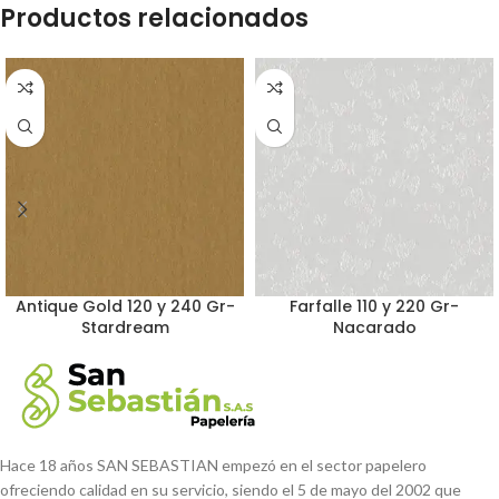
Productos relacionados
Antique Gold 120 y 240 Gr-
Farfalle 110 y 220 Gr-
Stardream
Nacarado
Hace 18 años SAN SEBASTIAN empezó en el sector papelero
ofreciendo calidad en su servicio, siendo el 5 de mayo del 2002 que