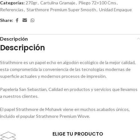
Categorías:
270gr
,
Cartulina Gramaje
,
Pliego 72×100 Cms
,
Referencias
,
Starthmore Premium Super Smooth
,
Unidad Empaque
Share:
Descripción
Descripción
Strathmore es un papel echo en algodón ecológico de la mejor calidad,
esta comprometida la conveniencia de las tecnologías modernas de
superficie actuales y modernos procesos de impresión.
Papelería San Sebastian, Calidad en productos y servicios que llevamos
a nuestros clientes.
El papel Strathmore de Mohawk viene en muchos acabados únicos,
incluido el popular Strathmore Premium Wove.
ELIGE TU PRODUCTO