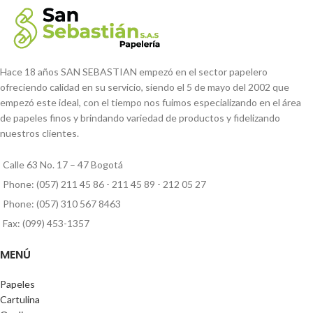
Hace 18 años SAN SEBASTIAN empezó en el sector papelero
ofreciendo calidad en su servicio, siendo el 5 de mayo del 2002 que
empezó este ideal, con el tiempo nos fuimos especializando en el área
de papeles finos y brindando variedad de productos y fidelizando
nuestros clientes.
Calle 63 No. 17 – 47 Bogotá
Phone: (057) 211 45 86 - 211 45 89 - 212 05 27
Phone: (057) 310 567 8463
Fax: (099) 453-1357
MENÚ
Papeles
Cartulina