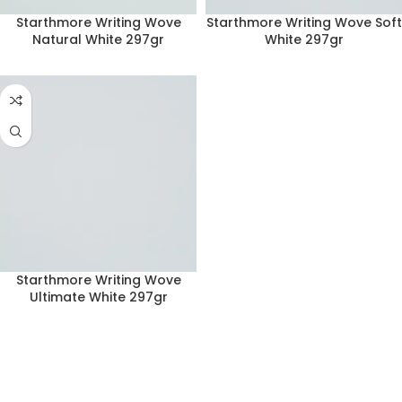
Starthmore Writing Wove
Starthmore Writing Wove Soft
Natural White 297gr
White 297gr
Starthmore Writing Wove
Ultimate White 297gr