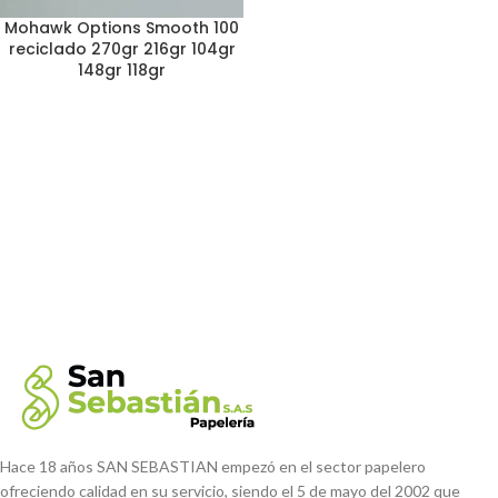
Mohawk Options Smooth 100
reciclado 270gr 216gr 104gr
148gr 118gr
Hace 18 años SAN SEBASTIAN empezó en el sector papelero
ofreciendo calidad en su servicio, siendo el 5 de mayo del 2002 que