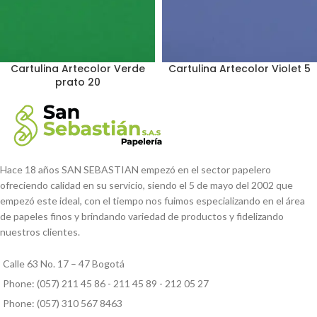
Cartulina Artecolor Verde
Cartulina Artecolor Violet 5
prato 20
Hace 18 años SAN SEBASTIAN empezó en el sector papelero
ofreciendo calidad en su servicio, siendo el 5 de mayo del 2002 que
empezó este ideal, con el tiempo nos fuimos especializando en el área
de papeles finos y brindando variedad de productos y fidelizando
nuestros clientes.
Calle 63 No. 17 – 47 Bogotá
Phone: (057) 211 45 86 - 211 45 89 - 212 05 27
Phone: (057) 310 567 8463