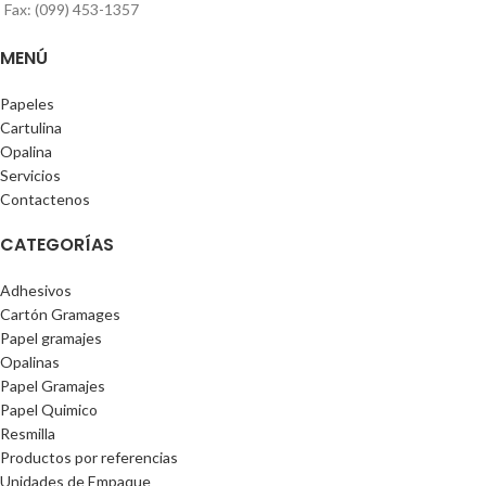
Fax: (099) 453-1357
MENÚ
Papeles
Cartulina
Opalina
Servicios
Contactenos
CATEGORÍAS
Adhesivos
Cartón Gramages
Papel gramajes
Opalinas
Papel Gramajes
Papel Quimico
Resmilla
Productos por referencias
Unidades de Empaque