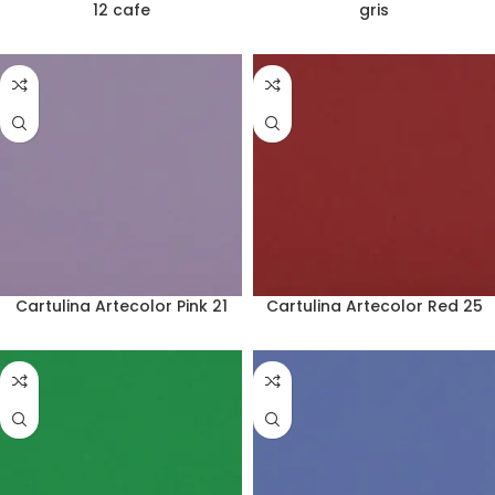
12 cafe
gris
Cartulina Artecolor Pink 21
Cartulina Artecolor Red 25