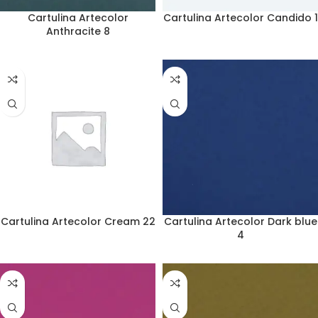
Cartulina Artecolor
Cartulina Artecolor Candido 1
Anthracite 8
Cartulina Artecolor Cream 22
Cartulina Artecolor Dark blue
4