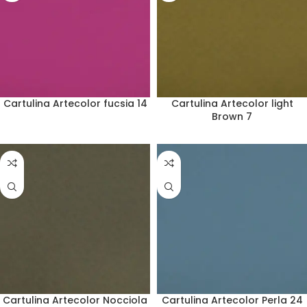
Cartulina Artecolor fucsia 14
Cartulina Artecolor light
Brown 7
Cartulina Artecolor Nocciola
Cartulina Artecolor Perla 24