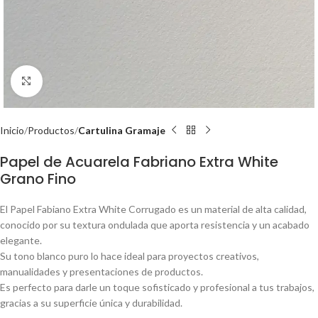
Click to enlarge
Inicio
Productos
Cartulina Gramaje
Papel de Acuarela Fabriano Extra White
Grano Fino
El Papel Fabiano Extra White Corrugado es un material de alta calidad,
conocido por su textura ondulada que aporta resistencia y un acabado
elegante.
Su tono blanco puro lo hace ideal para proyectos creativos,
manualidades y presentaciones de productos.
Es perfecto para darle un toque sofisticado y profesional a tus trabajos,
gracias a su superficie única y durabilidad.