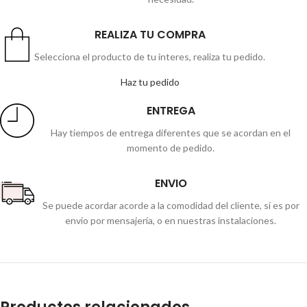
REALIZA TU COMPRA
Selecciona el producto de tu interes, realiza tu pedido.
Haz tu pedido
ENTREGA
Hay tiempos de entrega diferentes que se acordan en el
momento de pedido.
ENVIO
Se puede acordar acorde a la comodidad del cliente, sí es por
envio por mensajería, o en nuestras instalaciones.