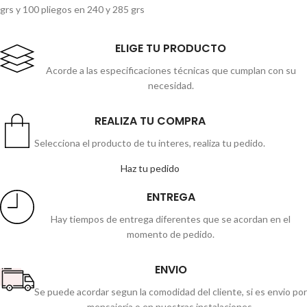
grs y 100 pliegos en 240 y 285 grs
ELIGE TU PRODUCTO
Acorde a las especificaciones técnicas que cumplan con su
necesidad.
REALIZA TU COMPRA
Selecciona el producto de tu interes, realiza tu pedido.
Haz tu pedido
ENTREGA
Hay tiempos de entrega diferentes que se acordan en el
momento de pedido.
ENVIO
Se puede acordar segun la comodidad del cliente, si es envio por
mensajería o en nuestras instalaciones.