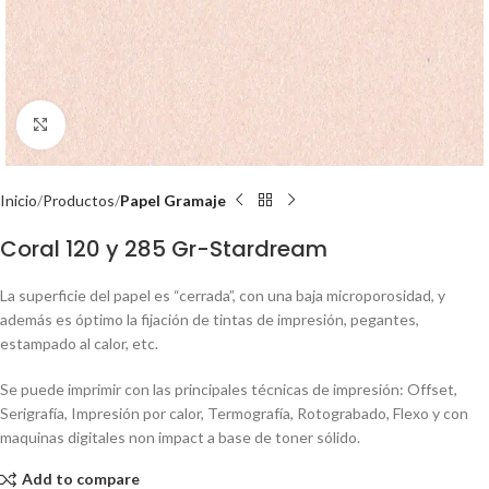
Click to enlarge
Inicio
Productos
Papel Gramaje
Coral 120 y 285 Gr-Stardream
La superficie del papel es “cerrada”, con una baja microporosidad, y
además es óptimo la fijación de tintas de impresión, pegantes,
estampado al calor, etc.
Se puede imprimir con las principales técnicas de impresión: Offset,
Serigrafía, Impresión por calor, Termografía, Rotograbado, Flexo y con
maquinas digitales non impact a base de toner sólido.
Add to compare