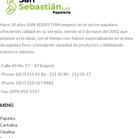
Hace 18 años SAN SEBASTIAN empezó en el sector papelero
ofreciendo calidad en su servicio, siendo el 5 de mayo del 2002 que
empezó este ideal, con el tiempo nos fuimos especializando en el área
de papeles finos y brindando variedad de productos y fidelizando
nuestros clientes.
Calle 63 No. 17 – 47 Bogotá
Phone: (057) 211 45 86 - 211 45 89 - 212 05 27
Phone: (057) 310 567 8463
Fax: (099) 453-1357
MENÚ
Papeles
Cartulina
Opalina