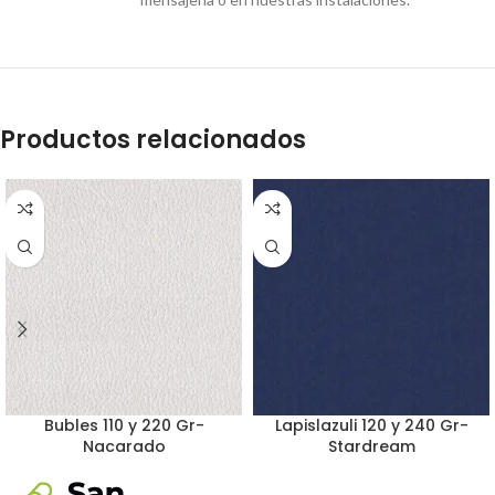
Productos relacionados
Bubles 110 y 220 Gr-
Lapislazuli 120 y 240 Gr-
Nacarado
Stardream