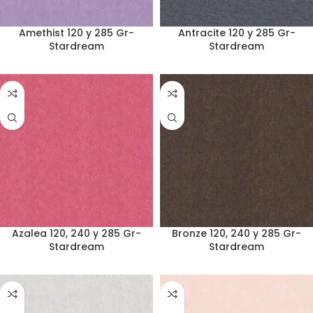
Amethist 120 y 285 Gr-
Antracite 120 y 285 Gr-
Stardream
Stardream
Azalea 120, 240 y 285 Gr-
Bronze 120, 240 y 285 Gr-
Stardream
Stardream