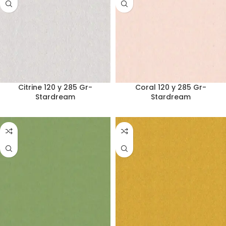
Citrine 120 y 285 Gr-
Coral 120 y 285 Gr-
Stardream
Stardream