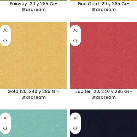
Fairway 120 y 285 Gr-
Fine Gold 120 y 285 Gr-
Stardream
Stardream
Gold 120, 240 y 285 Gr-
Jupiter 120, 240 y 285 Gr-
Stardream
Stardream