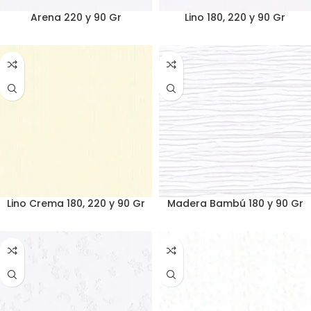
Arena 220 y 90 Gr
Lino 180, 220 y 90 Gr
Lino Crema 180, 220 y 90 Gr
Madera Bambú 180 y 90 Gr