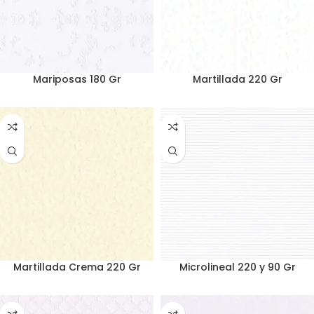
Mariposas 180 Gr
Martillada 220 Gr
Martillada Crema 220 Gr
Microlineal 220 y 90 Gr