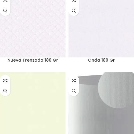
Nueva Trenzada 180 Gr
Onda 180 Gr