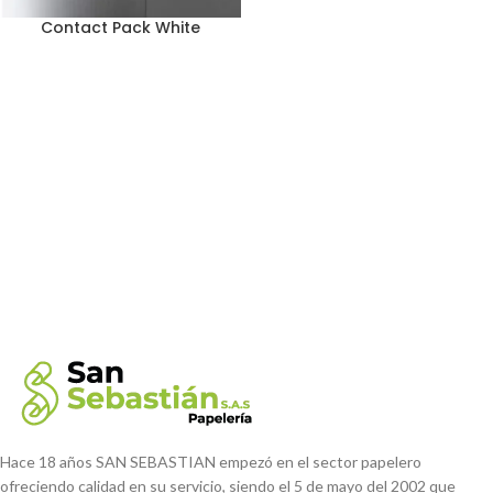
Contact Pack White
Hace 18 años SAN SEBASTIAN empezó en el sector papelero
ofreciendo calidad en su servicio, siendo el 5 de mayo del 2002 que