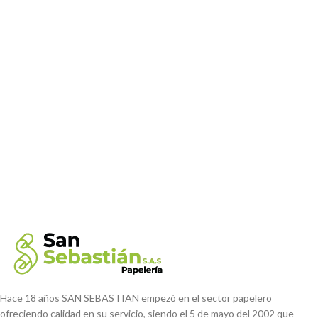
Hace 18 años SAN SEBASTIAN empezó en el sector papelero
ofreciendo calidad en su servicio, siendo el 5 de mayo del 2002 que