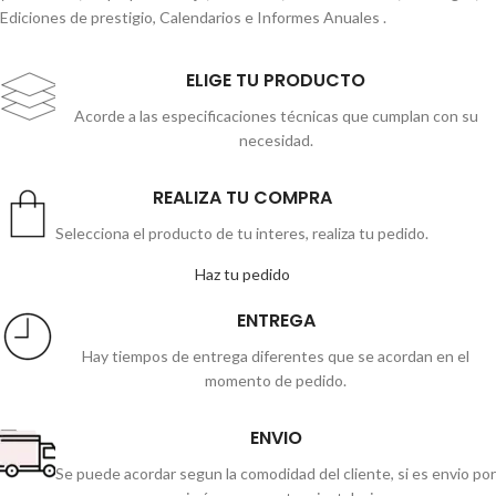
Ediciones de prestigio, Calendarios e Informes Anuales .
ELIGE TU PRODUCTO
Acorde a las especificaciones técnicas que cumplan con su
necesidad.
REALIZA TU COMPRA
Selecciona el producto de tu interes, realiza tu pedido.
Haz tu pedido
ENTREGA
Hay tiempos de entrega diferentes que se acordan en el
momento de pedido.
ENVIO
Se puede acordar segun la comodidad del cliente, si es envio por