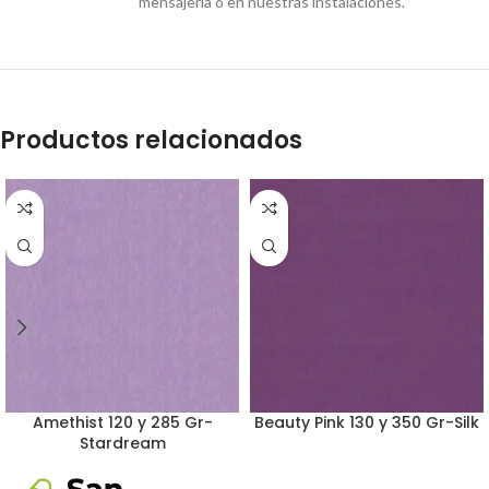
mensajería o en nuestras instalaciones.
Productos relacionados
Amethist 120 y 285 Gr-
Beauty Pink 130 y 350 Gr-Silk
Stardream