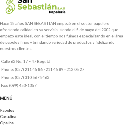
Hace 18 años SAN SEBASTIAN empezó en el sector papelero
ofreciendo calidad en su servicio, siendo el 5 de mayo del 2002 que
empezó este ideal, con el tiempo nos fuimos especializando en el área
de papeles finos y brindando variedad de productos y fidelizando
nuestros clientes.
Calle 63 No. 17 – 47 Bogotá
Phone: (057) 211 45 86 - 211 45 89 - 212 05 27
Phone: (057) 310 567 8463
Fax: (099) 453-1357
MENÚ
Papeles
Cartulina
Opalina