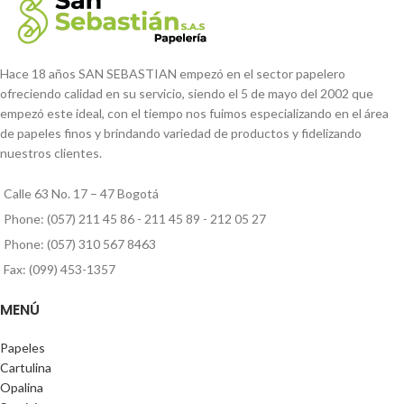
Hace 18 años SAN SEBASTIAN empezó en el sector papelero
ofreciendo calidad en su servicio, siendo el 5 de mayo del 2002 que
empezó este ideal, con el tiempo nos fuimos especializando en el área
de papeles finos y brindando variedad de productos y fidelizando
nuestros clientes.
Calle 63 No. 17 – 47 Bogotá
Phone: (057) 211 45 86 - 211 45 89 - 212 05 27
Phone: (057) 310 567 8463
Fax: (099) 453-1357
MENÚ
Papeles
Cartulina
Opalina