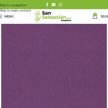
Skip to navigation
Skip to main content
0
MENU
$
0.0