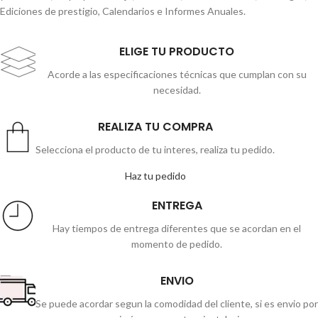
Ediciones de prestigio, Calendarios e Informes Anuales.
ELIGE TU PRODUCTO
Acorde a las especificaciones técnicas que cumplan con su
necesidad.
REALIZA TU COMPRA
Selecciona el producto de tu interes, realiza tu pedido.
Haz tu pedido
ENTREGA
Hay tiempos de entrega diferentes que se acordan en el
momento de pedido.
ENVIO
Se puede acordar segun la comodidad del cliente, si es envio por