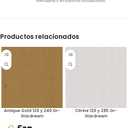
mensajería o en nuestras instalaciones.
Productos relacionados
Antique Gold 120 y 240 Gr-
Citrine 120 y 285 Gr-
Stardream
Stardream