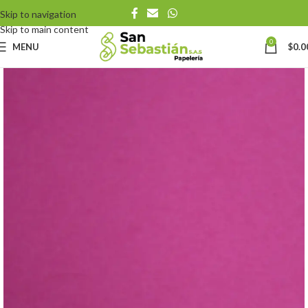
Skip to navigation
Skip to main content
0
MENU
$
0.0