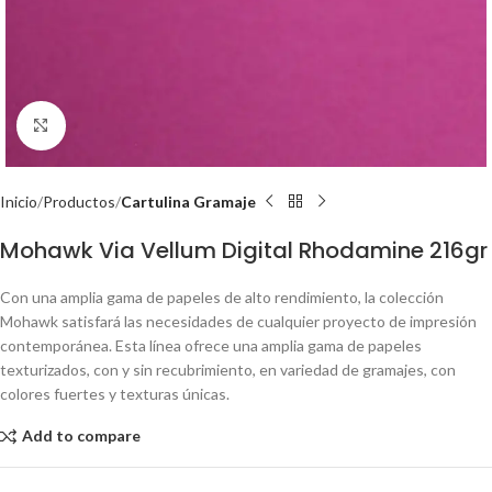
Click to enlarge
Inicio
Productos
Cartulina Gramaje
Mohawk Via Vellum Digital Rhodamine 216gr
Con una amplia gama de papeles de alto rendimiento, la colección
Mohawk satisfará las necesidades de cualquier proyecto de impresión
contemporánea. Esta línea ofrece una amplia gama de papeles
texturizados, con y sin recubrimiento, en variedad de gramajes, con
colores fuertes y texturas únicas.
Add to compare