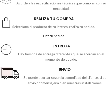
Acorde a las especificaciones técnicas que cumplan con su
necesidad.
REALIZA TU COMPRA
Selecciona el producto de tu interes, realiza tu pedido.
Haz tu pedido
ENTREGA
Hay tiempos de entrega diferentes que se acordan en el
momento de pedido.
ENVIO
Se puede acordar segun la comodidad del cliente, si es
envio por mensajería o en nuestras instalaciones.