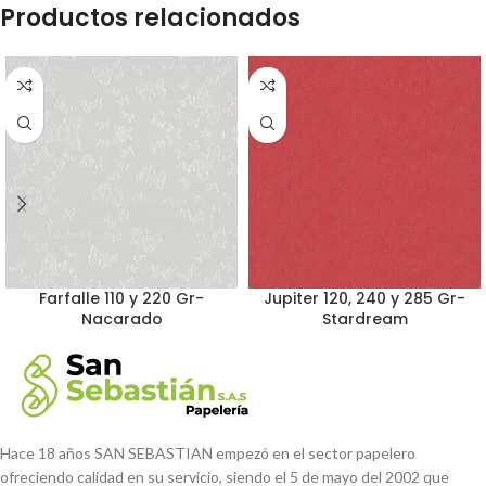
Productos relacionados
Farfalle 110 y 220 Gr-
Jupiter 120, 240 y 285 Gr-
Nacarado
Stardream
Hace 18 años SAN SEBASTIAN empezó en el sector papelero
ofreciendo calidad en su servicio, siendo el 5 de mayo del 2002 que