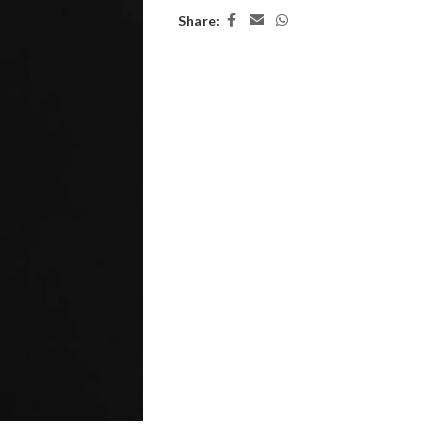
Share: