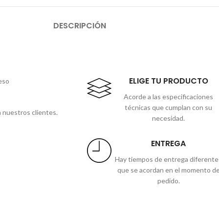
DESCRIPCIÓN
ELIGE TU PRODUCTO
eso
Acorde a las especificaciones
técnicas que cumplan con su
 nuestros clientes.
necesidad.
ENTREGA
Hay tiempos de entrega diferente
que se acordan en el momento d
pedido.