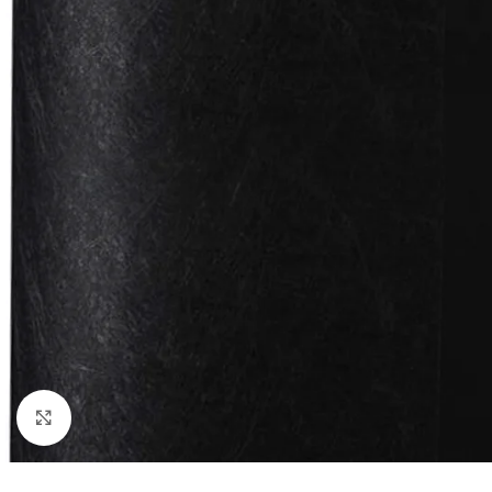
Click to enlarge