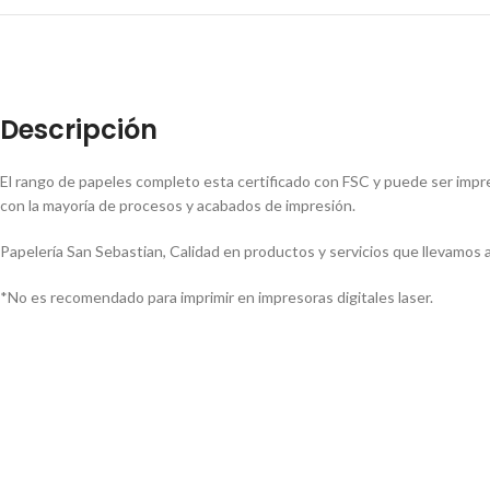
Descripción
El rango de papeles completo esta certificado con FSC y puede ser impr
con la mayoría de procesos y acabados de impresión.
Papelería San Sebastian, Calidad en productos y servicios que llevamos a
*No es recomendado para imprimir en impresoras digitales laser.