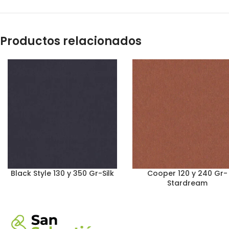
Productos relacionados
Black Style 130 y 350 Gr-Silk
Cooper 120 y 240 Gr-
Stardream