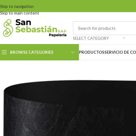
Skip to navigation
Skip to main content
SELECT CATEGORY
BROWSE CATEGORIES
PRODUCTOS
SERVICIO DE C