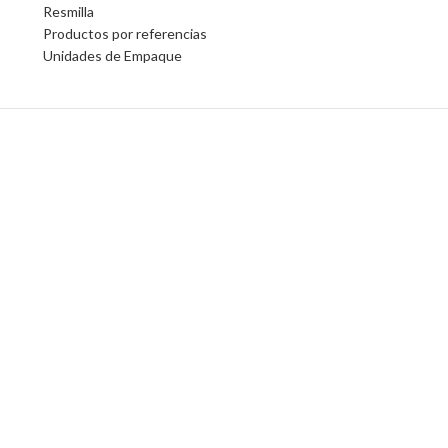
Resmilla
Productos por referencias
Unidades de Empaque