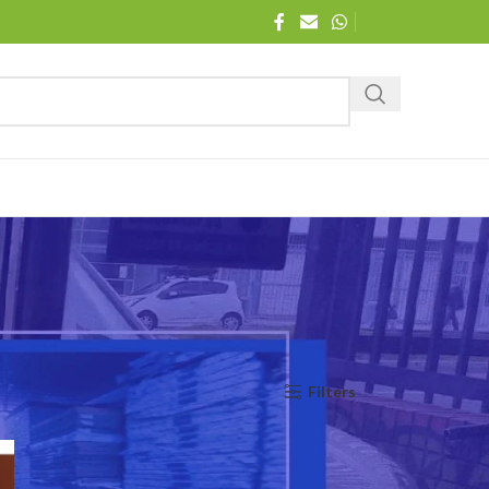
Filters