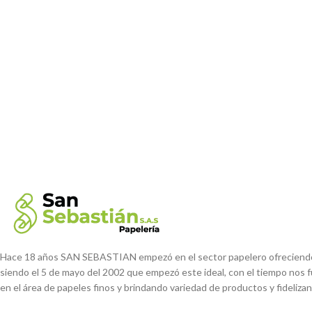
Hace 18 años SAN SEBASTIAN empezó en el sector papelero ofreciendo c
siendo el 5 de mayo del 2002 que empezó este ideal, con el tiempo nos 
en el área de papeles finos y brindando variedad de productos y fideliza