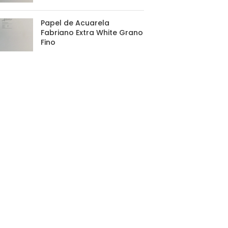
Papel de Acuarela
Fabriano Extra White Grano
Fino