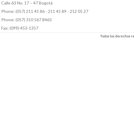
Calle 63 No. 17 – 47 Bogotá
Phone: (057) 211 45 86 - 211 45 89 - 212 05 27
Phone: (057) 310 567 8463
Fax: (099) 453-1357
Todos los derechos 