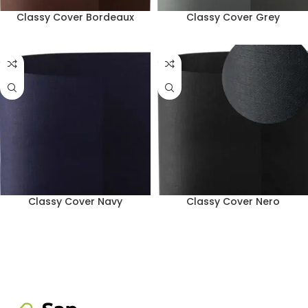
Classy Cover Bordeaux
Classy Cover Grey
Classy Cover Navy
Classy Cover Nero