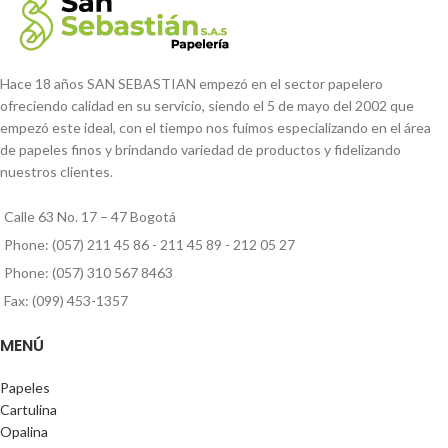
Hace 18 años SAN SEBASTIAN empezó en el sector papelero
ofreciendo calidad en su servicio, siendo el 5 de mayo del 2002 que
empezó este ideal, con el tiempo nos fuimos especializando en el área
de papeles finos y brindando variedad de productos y fidelizando
nuestros clientes.
Calle 63 No. 17 – 47 Bogotá
Phone: (057) 211 45 86 - 211 45 89 - 212 05 27
Phone: (057) 310 567 8463
Fax: (099) 453-1357
MENÚ
Papeles
Cartulina
Opalina