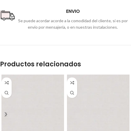
ENVIO
Se puede acordar acorde a la comodidad del cliente, sí es por
envio por mensajería, o en nuestras instalaciones.
Productos relacionados