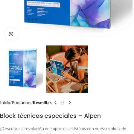
Click to enlarge
Inicio
Productos
Resmillas
Block técnicas especiales – Alpen
¡Descubre la revolución en soportes artísticos con nuestro block de