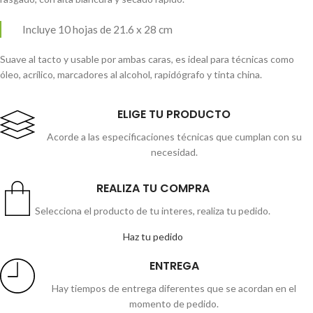
Incluye 10 hojas de 21.6 x 28 cm
Suave al tacto y usable por ambas caras, es ideal para técnicas como
óleo, acrílico, marcadores al alcohol, rapidógrafo y tinta china.
ELIGE TU PRODUCTO
Acorde a las especificaciones técnicas que cumplan con su
necesidad.
REALIZA TU COMPRA
Selecciona el producto de tu interes, realiza tu pedido.
Haz tu pedido
ENTREGA
Hay tiempos de entrega diferentes que se acordan en el
momento de pedido.