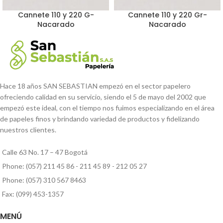
Cannete 110 y 220 G-
Cannete 110 y 220 Gr-
Nacarado
Nacarado
Hace 18 años SAN SEBASTIAN empezó en el sector papelero
ofreciendo calidad en su servicio, siendo el 5 de mayo del 2002 que
empezó este ideal, con el tiempo nos fuimos especializando en el área
de papeles finos y brindando variedad de productos y fidelizando
nuestros clientes.
Calle 63 No. 17 – 47 Bogotá
Phone: (057) 211 45 86 - 211 45 89 - 212 05 27
Phone: (057) 310 567 8463
Fax: (099) 453-1357
MENÚ