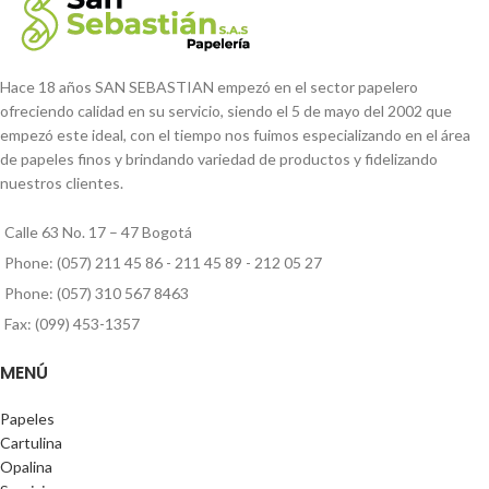
Hace 18 años SAN SEBASTIAN empezó en el sector papelero
ofreciendo calidad en su servicio, siendo el 5 de mayo del 2002 que
empezó este ideal, con el tiempo nos fuimos especializando en el área
de papeles finos y brindando variedad de productos y fidelizando
nuestros clientes.
Calle 63 No. 17 – 47 Bogotá
Phone: (057) 211 45 86 - 211 45 89 - 212 05 27
Phone: (057) 310 567 8463
Fax: (099) 453-1357
MENÚ
Papeles
Cartulina
Opalina