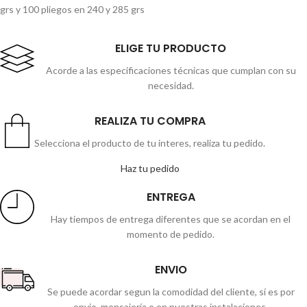
grs y 100 pliegos en 240 y 285 grs
ELIGE TU PRODUCTO
Acorde a las especificaciones técnicas que cumplan con su
necesidad.
REALIZA TU COMPRA
Selecciona el producto de tu interes, realiza tu pedido.
Haz tu pedido
ENTREGA
Hay tiempos de entrega diferentes que se acordan en el
momento de pedido.
ENVIO
Se puede acordar segun la comodidad del cliente, sí es por
envio, mensajería o en nuestras instalaciones.