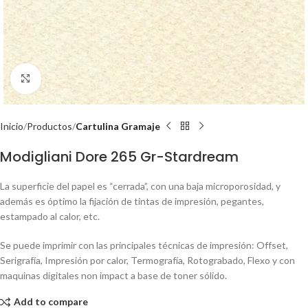
Click to enlarge
Inicio
Productos
Cartulina Gramaje
Modigliani Dore 265 Gr-Stardream
La superficie del papel es “cerrada”, con una baja microporosidad, y
además es óptimo la fijación de tintas de impresión, pegantes,
estampado al calor, etc.
Se puede imprimir con las principales técnicas de impresión: Offset,
Serigrafía, Impresión por calor, Termografía, Rotograbado, Flexo y con
maquinas digitales non impact a base de toner sólido.
Add to compare