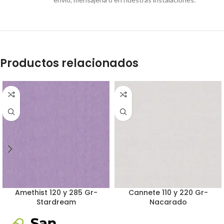
Productos relacionados
Amethist 120 y 285 Gr-
Cannete 110 y 220 Gr-
Stardream
Nacarado