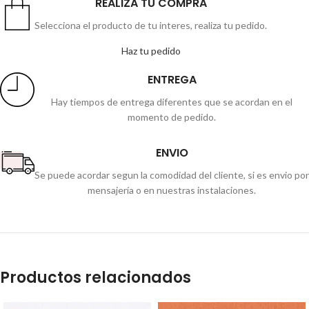
REALIZA TU COMPRA
Selecciona el producto de tu interes, realiza tu pedido.
Haz tu pedido
ENTREGA
Hay tiempos de entrega diferentes que se acordan en el
momento de pedido.
ENVIO
Se puede acordar segun la comodidad del cliente, si es envio por
mensajería o en nuestras instalaciones.
Productos relacionados