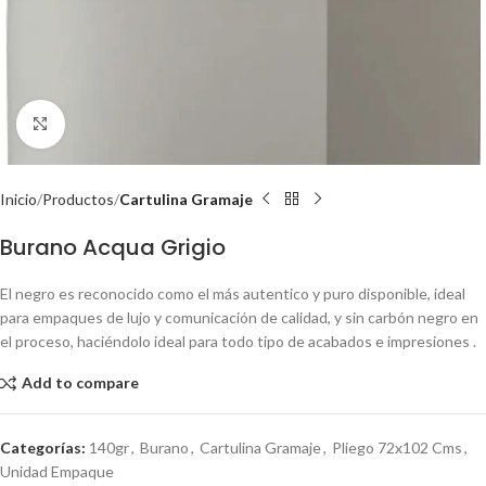
Click to enlarge
Inicio
Productos
Cartulina Gramaje
Burano Acqua Grigio
El negro es reconocido como el más autentico y puro disponible, ideal
para empaques de lujo y comunicación de calidad, y sin carbón negro en
el proceso, haciéndolo ideal para todo tipo de acabados e impresiones .
Add to compare
Categorías:
140gr
,
Burano
,
Cartulina Gramaje
,
Pliego 72x102 Cms
,
Unidad Empaque