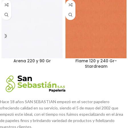
Arena 220 y 90 Gr
Flame 120 y 240 Gr-
Stardream
Hace 18 años SAN SEBASTIAN empezó en el sector papelero
ofreciendo calidad en su servicio, siendo el 5 de mayo del 2002 que
empezó este ideal, con el tiempo nos fuimos especializando en el área
de papeles finos y brindando variedad de productos y fidelizando
nuestros clientes.