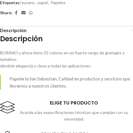
Etiquetas:
burano
,
papel
,
Papeles
Share:
Descripción
Descripción
BURANO y ahora tiene 35 colores en un fuerte rango de gramajes y
tamaños,
dándole elegancia y clase a todas las aplicaciones .
Papelería San Sebastian, Calidad en productos y servicios que
llevamos a nuestros clientes.
ELIGE TU PRODUCTO
Acorde a las especificaciones técnicas que cumplan con su
necesidad.