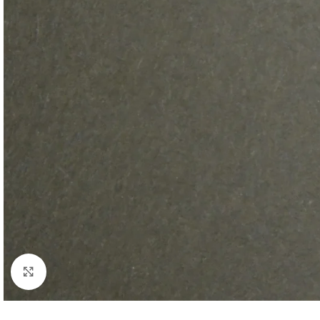
Click to enlarge