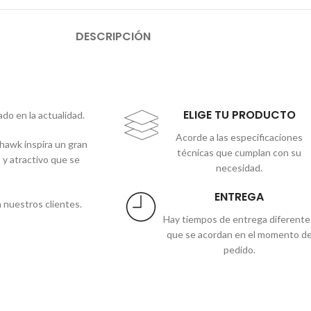
DESCRIPCIÓN
ELIGE TU PRODUCTO
do en la actualidad.
Acorde a las especificaciones
ohawk inspira un gran
técnicas que cumplan con su
 y atractivo que se
necesidad.
ENTREGA
 nuestros clientes.
Hay tiempos de entrega diferente
que se acordan en el momento d
pedido.