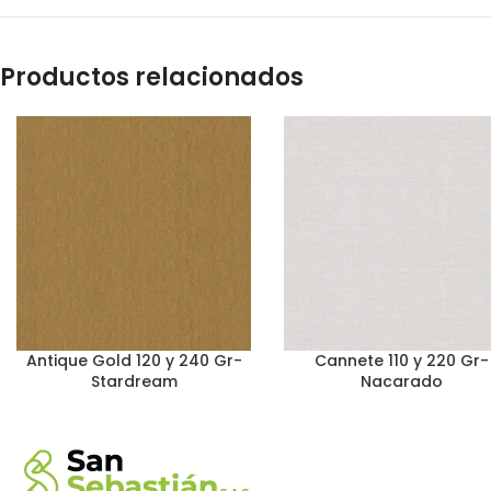
Productos relacionados
Antique Gold 120 y 240 Gr-
Cannete 110 y 220 Gr-
Stardream
Nacarado