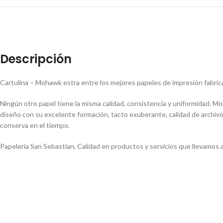
Descripción
Cartulina – Mohawk estra entre los mejores papeles de impresión fabrica
Ningún otro papel tiene la misma calidad, consistencia y uniformidad. M
diseño con su excelente formación, tacto exuberante, calidad de archivo
conserva en el tiempo.
Papelería San Sebastian, Calidad en productos y servicios que llevamos a