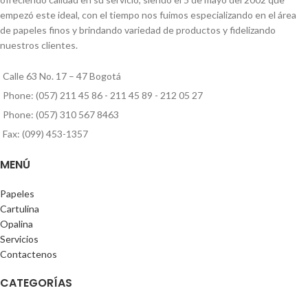
empezó este ideal, con el tiempo nos fuimos especializando en el área
de papeles finos y brindando variedad de productos y fidelizando
nuestros clientes.
Calle 63 No. 17 – 47 Bogotá
Phone: (057) 211 45 86 - 211 45 89 - 212 05 27
Phone: (057) 310 567 8463
Fax: (099) 453-1357
MENÚ
Papeles
Cartulina
Opalina
Servicios
Contactenos
CATEGORÍAS