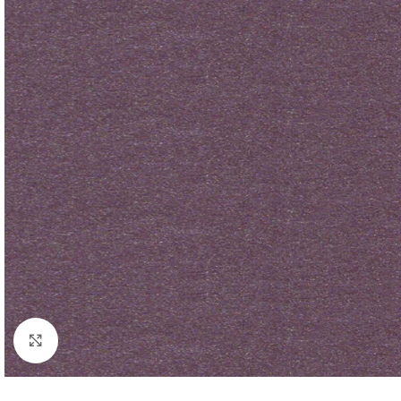
Click to enlarge