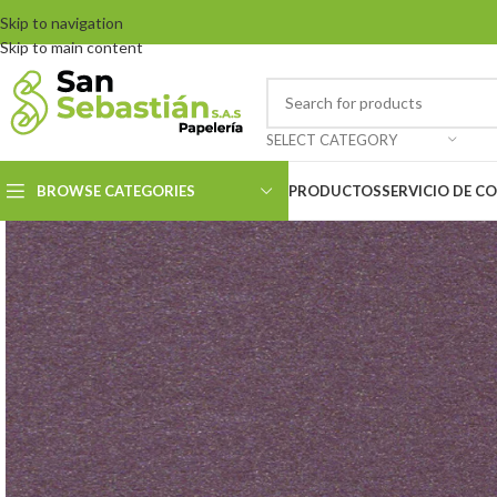
Skip to navigation
Skip to main content
SELECT CATEGORY
BROWSE CATEGORIES
PRODUCTOS
SERVICIO DE C