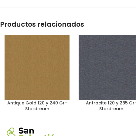
Productos relacionados
Antique Gold 120 y 240 Gr-
Antracite 120 y 285 Gr
Stardream
Stardream